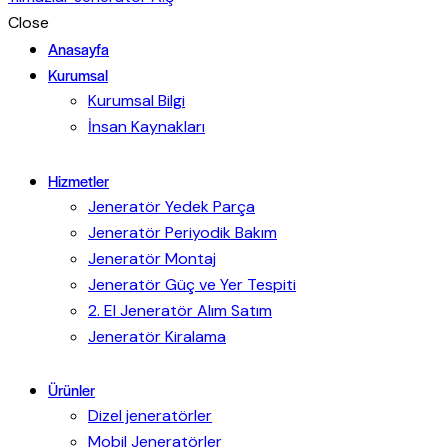
Close
Anasayfa
Kurumsal
Kurumsal Bilgi
İnsan Kaynakları
Hizmetler
Jeneratör Yedek Parça
Jeneratör Periyodik Bakım
Jeneratör Montaj
Jeneratör Güç ve Yer Tespiti
2. El Jeneratör Alım Satım
Jeneratör Kiralama
Ürünler
Dizel jeneratörler
Mobil Jeneratörler