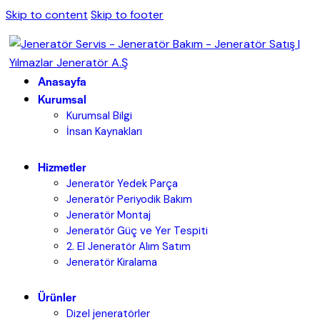
Skip to content
Skip to footer
Anasayfa
Kurumsal
Kurumsal Bilgi
İnsan Kaynakları
Hizmetler
Jeneratör Yedek Parça
Jeneratör Periyodik Bakım
Jeneratör Montaj
Jeneratör Güç ve Yer Tespiti
2. El Jeneratör Alım Satım
Jeneratör Kiralama
Ürünler
Dizel jeneratörler