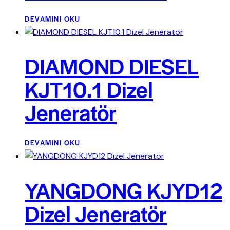
DEVAMINI OKU
DIAMOND DIESEL
KJT10.1 Dizel
Jeneratör
DEVAMINI OKU
YANGDONG KJYD12
Dizel Jeneratör