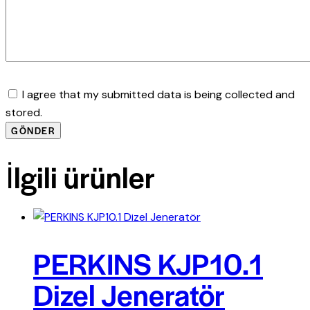
I agree that my submitted data is being collected and
stored.
İlgili ürünler
PERKINS KJP10.1
Dizel Jeneratör