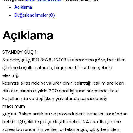
Açıklama
Değerlendirmeler (0)
Açıklama
STANDBY GÜÇ 1
Standby güç, ISO 8528-1:2018 standardına göre, belirtilen
işletme koşulları altında, bir jeneratör setinin şebeke
elektriği
kesintisi sırasında veya üreticinin belirttiği bakım aralıkları
dikkate alınarak yılda 200 saat işletme süresinde, test
koşullarında ve değişken yük altında sunabileceği
maksimum
güçtür. Bakım aralıkları ve prosedürleri üreticiler tarafından
belirtildiği şekilde gerçekleştirilmelidir. 24 saatlik işletme
süresi boyunca izin verilen ortalama güç çıkışı belirtilen