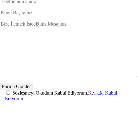
Sözleşmeyi Okudum Kabul Ediyorum.
K.v.k.k. Kabul
Ediyorum
.