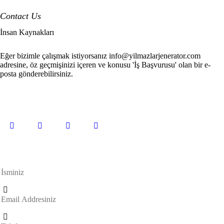
Contact Us
İnsan Kaynakları
Eğer bizimle çalışmak istiyorsanız info@yilmazlarjenerator.com
adresine, öz geçmişinizi içeren ve konusu 'İş Başvurusu' olan bir e-
posta gönderebilirsiniz.