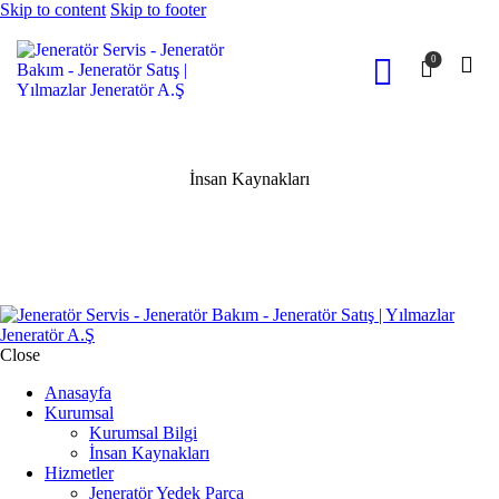
Skip to content
Skip to footer
0
İnsan Kaynakları
Close
Anasayfa
Kurumsal
Kurumsal Bilgi
İnsan Kaynakları
Hizmetler
Jeneratör Yedek Parça