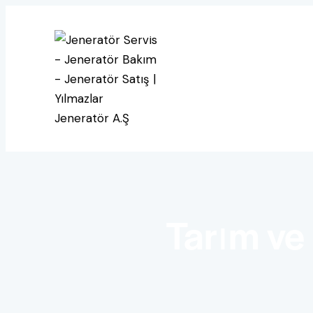
Tarım ve