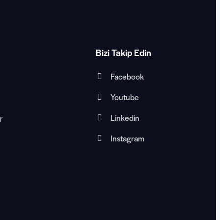
Bizi Takip Edin
Facebook
Youtube
l
Linkedin
r
Instagram