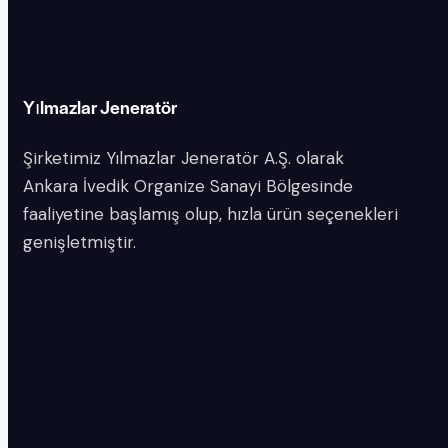
Yılmazlar Jeneratör
Şirketimiz Yılmazlar Jeneratör A.Ş. olarak
Ankara İvedik Organize Sanayi Bölgesinde
faaliyetine başlamış olup, hızla ürün seçenekleri
genişletmiştir.