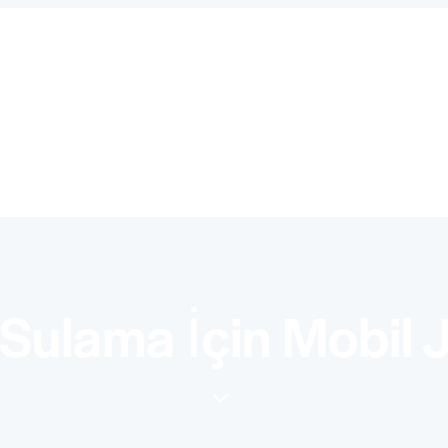
 Sulama İçin Mobil 