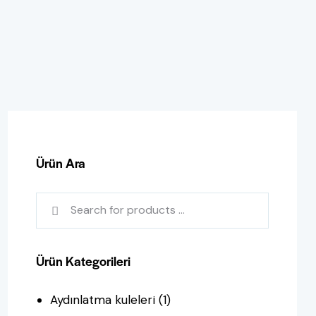
Ürün Ara
Ürün Kategorileri
Aydınlatma kuleleri
(1)