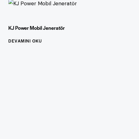
KJ Power Mobil Jeneratör
DEVAMINI OKU