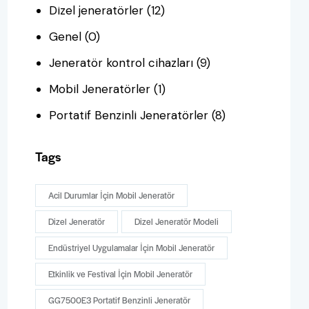
Dizel jeneratörler
(12)
Genel
(0)
Jeneratör kontrol cihazları
(9)
Mobil Jeneratörler
(1)
Portatif Benzinli Jeneratörler
(8)
Tags
Acil Durumlar İçin Mobil Jeneratör
Dizel Jeneratör
Dizel Jeneratör Modeli
Endüstriyel Uygulamalar İçin Mobil Jeneratör
Etkinlik ve Festival İçin Mobil Jeneratör
GG7500E3 Portatif Benzinli Jeneratör