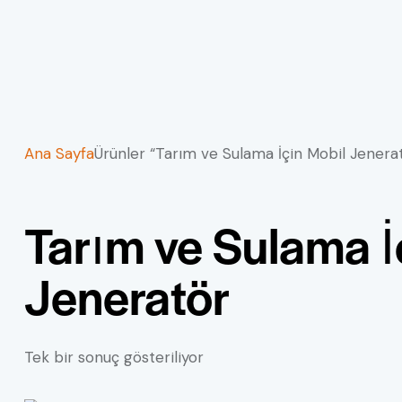
Ana Sayfa
Ürünler “Tarım ve Sulama İçin Mobil Jenerat
Tarım ve Sulama İ
S
Jeneratör
Tek bir sonuç gösteriliyor