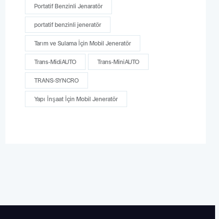
Portatif Benzinli Jenaratör
portatif benzinli jeneratör
Tarım ve Sulama İçin Mobil Jeneratör
Trans-MidiAUTO
Trans-MiniAUTO
TRANS-SYNCRO
Yapı İnşaat İçin Mobil Jeneratör